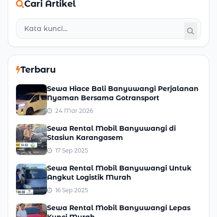
Cari Artikel
Terbaru
Sewa Hiace Bali Banyuwangi Perjalanan
Nyaman Bersama Gotransport
24 Mar 2026
Sewa Rental Mobil Banyuwangi di
Stasiun Karangasem
17 Sep 2025
Sewa Rental Mobil Banyuwangi Untuk
Angkut Logistik Murah
16 Sep 2025
Sewa Rental Mobil Banyuwangi Lepas