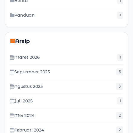
Berita
1
Panduan
1
Arsip
Maret 2026
1
September 2025
5
Agustus 2025
3
Juli 2025
1
Mei 2024
2
Februari 2024
2