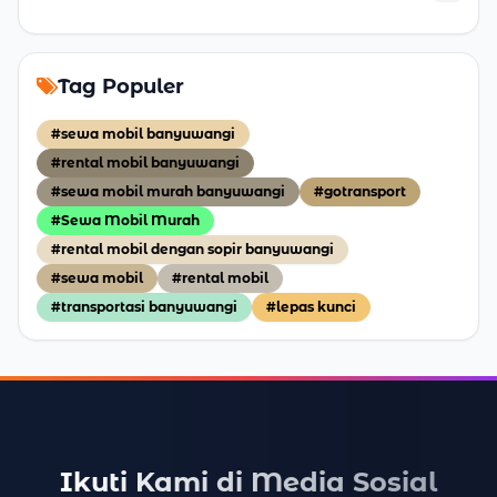
Tag Populer
#sewa mobil banyuwangi
#rental mobil banyuwangi
#sewa mobil murah banyuwangi
#gotransport
#Sewa Mobil Murah
#rental mobil dengan sopir banyuwangi
#sewa mobil
#rental mobil
#transportasi banyuwangi
#lepas kunci
Ikuti Kami di Media Sosial