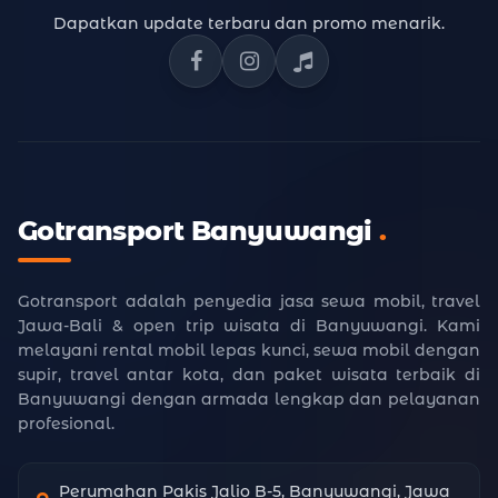
Dapatkan update terbaru dan promo menarik.
Facebook Gotransport
Instagram Gotransport
TikTok Gotransport
Gotransport Banyuwangi
.
Gotransport adalah penyedia jasa sewa mobil, travel
Jawa-Bali & open trip wisata di Banyuwangi. Kami
melayani rental mobil lepas kunci, sewa mobil dengan
supir, travel antar kota, dan paket wisata terbaik di
Banyuwangi dengan armada lengkap dan pelayanan
profesional.
Perumahan Pakis Jalio B-5, Banyuwangi, Jawa