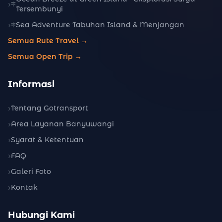
Tersembunyi
Sea Adventure Tabuhan Island & Menjangan
Semua Rute Travel →
Semua Open Trip →
Informasi
Tentang Gotransport
Area Layanan Banyuwangi
Syarat & Ketentuan
FAQ
Galeri Foto
Kontak
Hubungi Kami