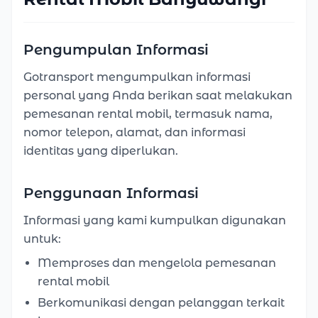
Pengumpulan Informasi
Gotransport mengumpulkan informasi
personal yang Anda berikan saat melakukan
pemesanan rental mobil, termasuk nama,
nomor telepon, alamat, dan informasi
identitas yang diperlukan.
Penggunaan Informasi
Informasi yang kami kumpulkan digunakan
untuk:
Memproses dan mengelola pemesanan
rental mobil
Berkomunikasi dengan pelanggan terkait