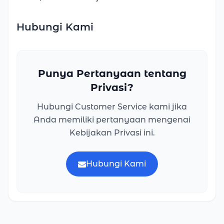
Hubungi Kami
Punya Pertanyaan tentang
Privasi?
Hubungi Customer Service kami jika
Anda memiliki pertanyaan mengenai
Kebijakan Privasi ini.
Hubungi Kami