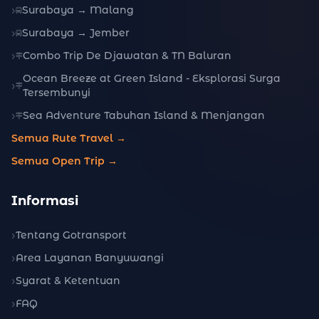
Surabaya → Malang
Surabaya → Jember
Combo Trip De Djawatan & TN Baluran
Ocean Breeze at Green Island - Eksplorasi Surga
Tersembunyi
Sea Adventure Tabuhan Island & Menjangan
Semua Rute Travel →
Semua Open Trip →
Informasi
Tentang Gotransport
Area Layanan Banyuwangi
Syarat & Ketentuan
FAQ