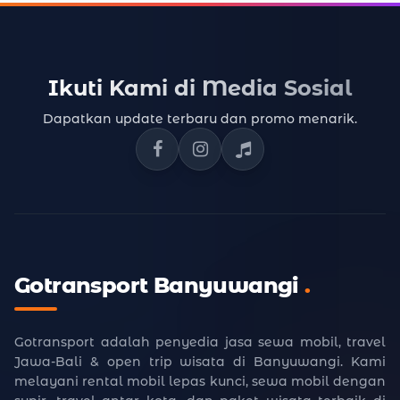
Ikuti Kami di Media Sosial
Dapatkan update terbaru dan promo menarik.
Facebook Gotransport
Instagram Gotransport
TikTok Gotransport
Gotransport Banyuwangi
.
Gotransport adalah penyedia jasa sewa mobil, travel
Jawa-Bali & open trip wisata di Banyuwangi. Kami
melayani rental mobil lepas kunci, sewa mobil dengan