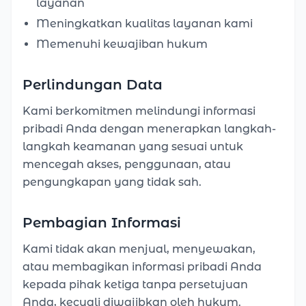
layanan
Meningkatkan kualitas layanan kami
Memenuhi kewajiban hukum
Perlindungan Data
Kami berkomitmen melindungi informasi
pribadi Anda dengan menerapkan langkah-
langkah keamanan yang sesuai untuk
mencegah akses, penggunaan, atau
pengungkapan yang tidak sah.
Pembagian Informasi
Kami tidak akan menjual, menyewakan,
atau membagikan informasi pribadi Anda
kepada pihak ketiga tanpa persetujuan
Anda, kecuali diwajibkan oleh hukum.