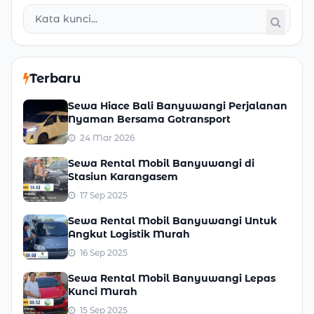
Terbaru
Sewa Hiace Bali Banyuwangi Perjalanan
Nyaman Bersama Gotransport
24 Mar 2026
Sewa Rental Mobil Banyuwangi di
Stasiun Karangasem
17 Sep 2025
Sewa Rental Mobil Banyuwangi Untuk
Angkut Logistik Murah
16 Sep 2025
Sewa Rental Mobil Banyuwangi Lepas
Kunci Murah
15 Sep 2025