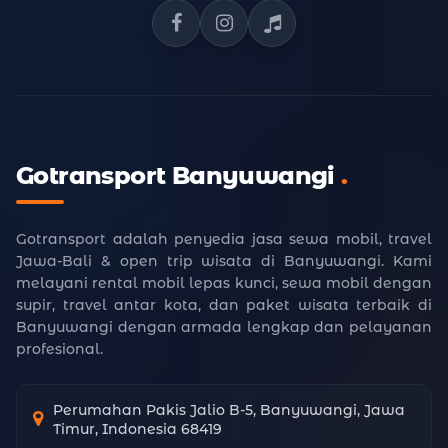
Facebook Gotransport
Instagram Gotransport
TikTok Gotransport
Gotransport Banyuwangi
.
Gotransport adalah penyedia jasa sewa mobil, travel
Jawa-Bali & open trip wisata di Banyuwangi. Kami
melayani rental mobil lepas kunci, sewa mobil dengan
supir, travel antar kota, dan paket wisata terbaik di
Banyuwangi dengan armada lengkap dan pelayanan
profesional.
Perumahan Pakis Jalio B-5, Banyuwangi, Jawa
Timur, Indonesia 68419