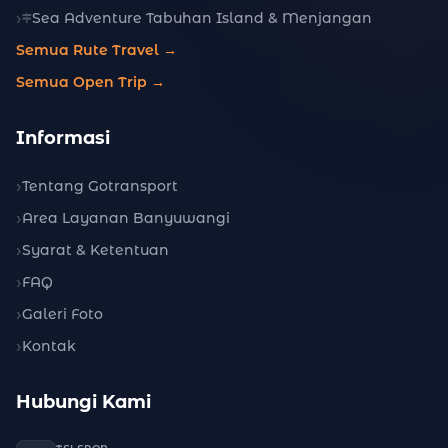
Sea Adventure Tabuhan Island & Menjangan
Semua Rute Travel →
Semua Open Trip →
Informasi
Tentang Gotransport
Area Layanan Banyuwangi
Syarat & Ketentuan
FAQ
Galeri Foto
Kontak
Hubungi Kami