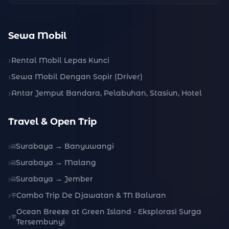
Sewa Mobil
Rental Mobil Lepas Kunci
Sewa Mobil Dengan Sopir (Driver)
Antar Jemput Bandara, Pelabuhan, Stasiun, Hotel
Travel & Open Trip
Surabaya → Banyuwangi
Surabaya → Malang
Surabaya → Jember
Combo Trip De Djawatan & TN Baluran
Ocean Breeze at Green Island - Eksplorasi Surga
Tersembunyi