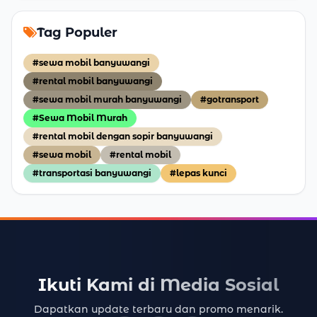
Tag Populer
#sewa mobil banyuwangi
#rental mobil banyuwangi
#sewa mobil murah banyuwangi
#gotransport
#Sewa Mobil Murah
#rental mobil dengan sopir banyuwangi
#sewa mobil
#rental mobil
#transportasi banyuwangi
#lepas kunci
Ikuti Kami di Media Sosial
Dapatkan update terbaru dan promo menarik.