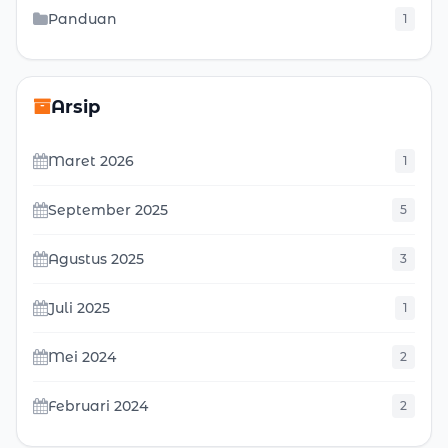
Panduan
1
Arsip
Maret 2026
1
September 2025
5
Agustus 2025
3
Juli 2025
1
Mei 2024
2
Februari 2024
2