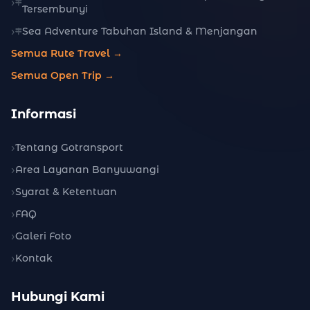
Tersembunyi
Sea Adventure Tabuhan Island & Menjangan
Semua Rute Travel →
Semua Open Trip →
Informasi
Tentang Gotransport
Area Layanan Banyuwangi
Syarat & Ketentuan
FAQ
Galeri Foto
Kontak
Hubungi Kami