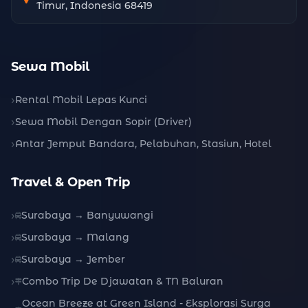
Timur, Indonesia 68419
Sewa Mobil
Rental Mobil Lepas Kunci
Sewa Mobil Dengan Sopir (Driver)
Antar Jemput Bandara, Pelabuhan, Stasiun, Hotel
Travel & Open Trip
Surabaya → Banyuwangi
Surabaya → Malang
Surabaya → Jember
Combo Trip De Djawatan & TN Baluran
Ocean Breeze at Green Island - Eksplorasi Surga