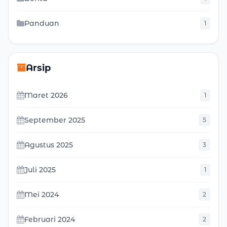
Panduan
1
Arsip
Maret 2026
1
September 2025
5
Agustus 2025
3
Juli 2025
1
Mei 2024
2
Februari 2024
2