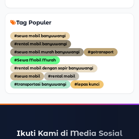
Tag Populer
#sewa mobil banyuwangi
#rental mobil banyuwangi
#sewa mobil murah banyuwangi
#gotransport
#Sewa Mobil Murah
#rental mobil dengan sopir banyuwangi
#sewa mobil
#rental mobil
#transportasi banyuwangi
#lepas kunci
Ikuti Kami di Media Sosial