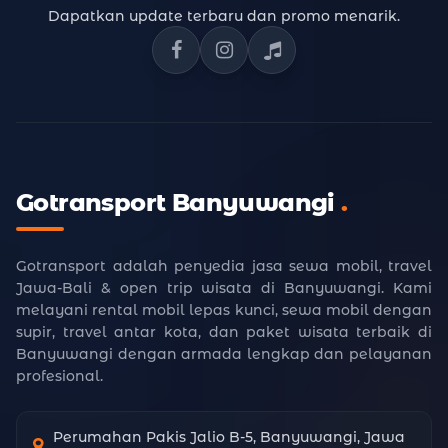
Dapatkan update terbaru dan promo menarik.
Facebook Gotransport
Instagram Gotransport
TikTok Gotransport
Gotransport Banyuwangi
.
Gotransport adalah penyedia jasa sewa mobil, travel
Jawa-Bali & open trip wisata di Banyuwangi. Kami
melayani rental mobil lepas kunci, sewa mobil dengan
supir, travel antar kota, dan paket wisata terbaik di
Banyuwangi dengan armada lengkap dan pelayanan
profesional.
Perumahan Pakis Jalio B-5, Banyuwangi, Jawa