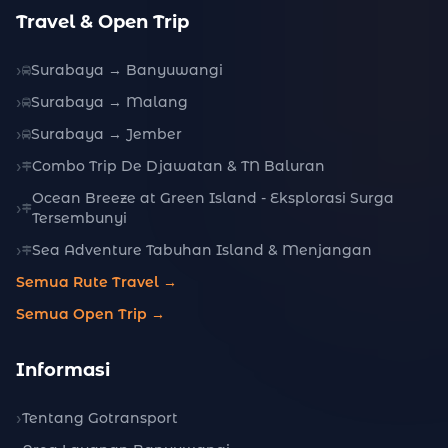
Travel & Open Trip
Surabaya → Banyuwangi
Surabaya → Malang
Surabaya → Jember
Combo Trip De Djawatan & TN Baluran
Ocean Breeze at Green Island - Eksplorasi Surga
Tersembunyi
Sea Adventure Tabuhan Island & Menjangan
Semua Rute Travel →
Semua Open Trip →
Informasi
Tentang Gotransport