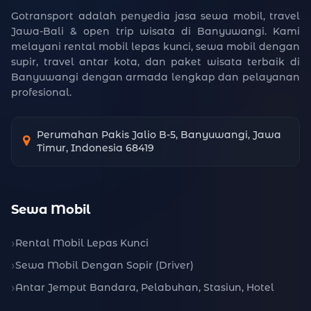
Gotransport adalah penyedia jasa sewa mobil, travel
Jawa-Bali & open trip wisata di Banyuwangi. Kami
melayani rental mobil lepas kunci, sewa mobil dengan
supir, travel antar kota, dan paket wisata terbaik di
Banyuwangi dengan armada lengkap dan pelayanan
profesional.
Perumahan Pakis Jalio B-5, Banyuwangi, Jawa
Timur, Indonesia 68419
Sewa Mobil
Rental Mobil Lepas Kunci
Sewa Mobil Dengan Sopir (Driver)
Antar Jemput Bandara, Pelabuhan, Stasiun, Hotel