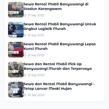
Sewa Rental Mobil Banyuwangi di
Stasiun Karangasem
17 Sep 2025
Sewa Rental Mobil Banyuwangi Untuk
Angkut Logistik Murah
16 Sep 2025
Sewa Rental Mobil Banyuwangi Lepas
Kunci Murah
15 Sep 2025
Sewa dan Rental Mobil Pick Up
Banyuwangi Murah dan Terpercaya
10 Sep 2025
Sewa dan Rental Mobil Banyuwangi -
Tetap Lancar Meski Hujan
10 Sep 2025