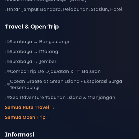
Antar Jemput Bandara, Pelabuhan, Stasiun, Hotel
Travel & Open Trip
Surabaya → Banyuwangi
Surabaya → Malang
Surabaya → Jember
Combo Trip De Djawatan & TN Baluran
Ocean Breeze at Green Island - Eksplorasi Surga
Tersembunyi
Sea Adventure Tabuhan Island & Menjangan
Semua Rute Travel →
Semua Open Trip →
Informasi