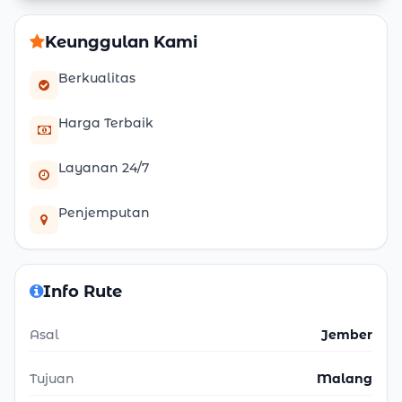
Keunggulan Kami
Berkualitas
Harga Terbaik
Layanan 24/7
Penjemputan
Info Rute
Asal
Jember
Tujuan
Malang