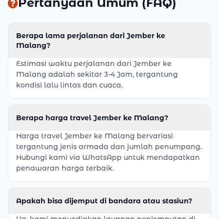
Pertanyaan Umum (FAQ)
Berapa lama perjalanan dari Jember ke
Malang?
Estimasi waktu perjalanan dari Jember ke
Malang adalah sekitar 3-4 Jam, tergantung
kondisi lalu lintas dan cuaca.
Berapa harga travel Jember ke Malang?
Harga travel Jember ke Malang bervariasi
tergantung jenis armada dan jumlah penumpang.
Hubungi kami via WhatsApp untuk mendapatkan
penawaran harga terbaik.
Apakah bisa dijemput di bandara atau stasiun?