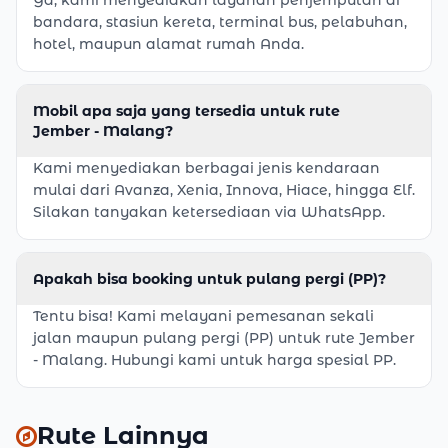
Ya, kami menyediakan layanan penjemputan di
bandara, stasiun kereta, terminal bus, pelabuhan,
hotel, maupun alamat rumah Anda.
Mobil apa saja yang tersedia untuk rute
Jember - Malang?
Kami menyediakan berbagai jenis kendaraan
mulai dari Avanza, Xenia, Innova, Hiace, hingga Elf.
Silakan tanyakan ketersediaan via WhatsApp.
Apakah bisa booking untuk pulang pergi (PP)?
Tentu bisa! Kami melayani pemesanan sekali
jalan maupun pulang pergi (PP) untuk rute Jember
- Malang. Hubungi kami untuk harga spesial PP.
Rute Lainnya