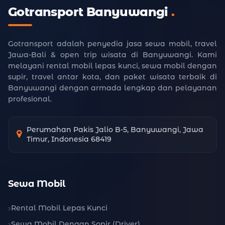
Gotransport Banyuwangi
.
Gotransport adalah penyedia jasa sewa mobil, travel
Jawa-Bali & open trip wisata di Banyuwangi. Kami
melayani rental mobil lepas kunci, sewa mobil dengan
supir, travel antar kota, dan paket wisata terbaik di
Banyuwangi dengan armada lengkap dan pelayanan
profesional.
Perumahan Pakis Jalio B-5, Banyuwangi, Jawa
Timur, Indonesia 68419
Sewa Mobil
Rental Mobil Lepas Kunci
Sewa Mobil Dengan Sopir (Driver)