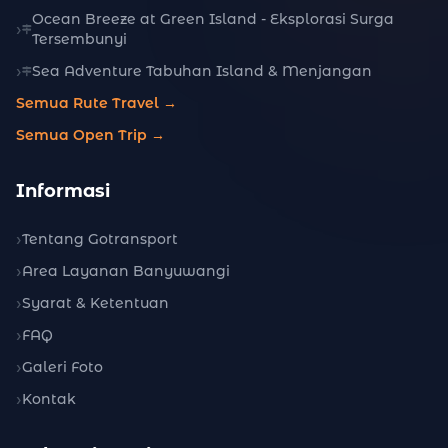
Ocean Breeze at Green Island - Eksplorasi Surga
Tersembunyi
Sea Adventure Tabuhan Island & Menjangan
Semua Rute Travel →
Semua Open Trip →
Informasi
Tentang Gotransport
Area Layanan Banyuwangi
Syarat & Ketentuan
FAQ
Galeri Foto
Kontak