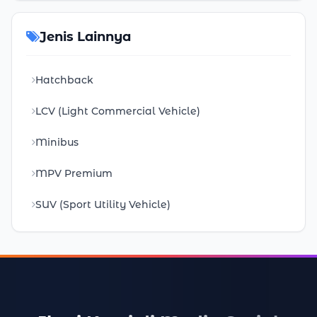
Jenis Lainnya
Hatchback
LCV (Light Commercial Vehicle)
Minibus
MPV Premium
SUV (Sport Utility Vehicle)