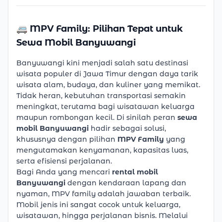
🚐 MPV Family: Pilihan Tepat untuk
Sewa Mobil Banyuwangi
Banyuwangi kini menjadi salah satu destinasi
wisata populer di Jawa Timur dengan daya tarik
wisata alam, budaya, dan kuliner yang memikat.
Tidak heran, kebutuhan transportasi semakin
meningkat, terutama bagi wisatawan keluarga
maupun rombongan kecil. Di sinilah peran
sewa
mobil Banyuwangi
hadir sebagai solusi,
khususnya dengan pilihan
MPV Family
yang
mengutamakan kenyamanan, kapasitas luas,
serta efisiensi perjalanan.
Bagi Anda yang mencari
rental mobil
Banyuwangi
dengan kendaraan lapang dan
nyaman, MPV family adalah jawaban terbaik.
Mobil jenis ini sangat cocok untuk keluarga,
wisatawan, hingga perjalanan bisnis. Melalui