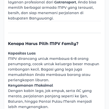
layanan profesional dari
Gotransport
, Anda bisa
memilih berbagai armada MPV yang terawat,
bersih, dan siap menemani perjalanan di
kabupaten Banyuwangi.
Kenapa Harus Pilih MPV Family?
Kapasitas Luas
MPV dirancang untuk membawa 6–8 orang
penumpang, cocok untuk keluarga besar maupun
rombongan kecil. Bagasi yang lega juga
memudahkan Anda membawa barang atau
perlengkapan liburan.
Kenyamanan Maksimal
Dengan kabin lega, jok empuk, serta AC yang
merata, perjalanan panjang seperti ke Ijen,
Baluran, hingga Pantai Pulau Merah menjadi
lebih menyenangkan.