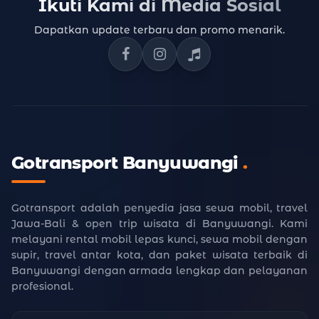
Ikuti Kami di Media Sosial
Dapatkan update terbaru dan promo menarik.
Facebook Gotransport
Instagram Gotransport
TikTok Gotransport
Gotransport Banyuwangi
.
Gotransport adalah penyedia jasa sewa mobil, travel
Jawa-Bali & open trip wisata di Banyuwangi. Kami
melayani rental mobil lepas kunci, sewa mobil dengan
supir, travel antar kota, dan paket wisata terbaik di
Banyuwangi dengan armada lengkap dan pelayanan
profesional.