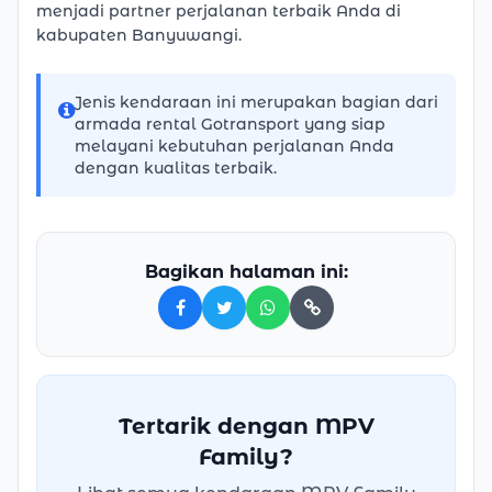
menjadi partner perjalanan terbaik Anda di
kabupaten Banyuwangi.
Jenis kendaraan ini merupakan bagian dari
armada rental Gotransport yang siap
melayani kebutuhan perjalanan Anda
dengan kualitas terbaik.
Bagikan halaman ini:
Facebook
Twitter
WhatsApp
Tertarik dengan MPV
Family?