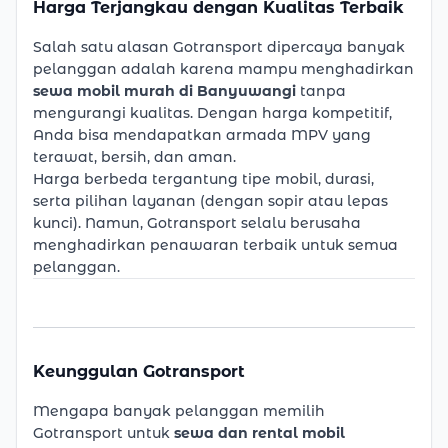
Harga Terjangkau dengan Kualitas Terbaik
Salah satu alasan Gotransport dipercaya banyak
pelanggan adalah karena mampu menghadirkan
sewa mobil murah di Banyuwangi
tanpa
mengurangi kualitas. Dengan harga kompetitif,
Anda bisa mendapatkan armada MPV yang
terawat, bersih, dan aman.
Harga berbeda tergantung tipe mobil, durasi,
serta pilihan layanan (dengan sopir atau lepas
kunci). Namun, Gotransport selalu berusaha
menghadirkan penawaran terbaik untuk semua
pelanggan.
Keunggulan Gotransport
Mengapa banyak pelanggan memilih
Gotransport untuk
sewa dan rental mobil