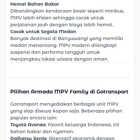
Hemat Bahan Bakar
Dibandingkan kendaraan besar seperti minibus,
MPV lebih efisien sehingga cocok untuk
perjalanan jauh dengan biaya lebih hemat.
Cocok untuk Segala Medan
Banyak destinasi di Banyuwangi yang memiliki
medan menantang. MPV modern dilengkapi
suspensi dan performa tangguh untuk
menjangkau lokasi wisata dengan aman.
Pilihan Armada MPV Family di Gotransport
Gotransport
menyediakan berbagai unit MPV
yang siap disewa kapan saja. Beberapa pilihan
populer antara lain:
Toyota Avanza
: Favorit keluarga Indonesia, irit
bahan bakar dan nyaman.
Daihatsu Xenia
: Alternatif ekonomis dengan