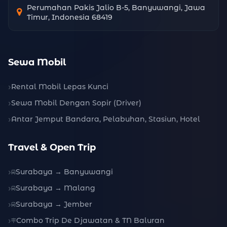
Perumahan Pakis Jalio B-5, Banyuwangi, Jawa
Timur, Indonesia 68419
Sewa Mobil
Rental Mobil Lepas Kunci
Sewa Mobil Dengan Sopir (Driver)
Antar Jemput Bandara, Pelabuhan, Stasiun, Hotel
Travel & Open Trip
Surabaya → Banyuwangi
Surabaya → Malang
Surabaya → Jember
Combo Trip De Djawatan & TN Baluran