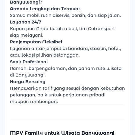
Banyuwangi
?
Armada Lengkap dan Terawat
Semua mobil rutin diservis, bersih, dan siap jalan.
Layanan 24/7
Kapan pun Anda butuh mobil, tim Gotransport
siap melayani.
Penjemputan Fleksibel
Layanan antar-jemput di bandara, stasiun, hotel,
atau lokasi pilihan pelanggan.
Sopir Profesional
Ramah, berpengalaman, dan paham rute wisata
di Banyuwangi.
Harga Bersaing
Menawarkan tarif yang sesuai dengan kebutuhan
pelanggan, baik untuk perjalanan pribadi
maupun rombongan.
MPV Family untuk Wisata Banyuwangi