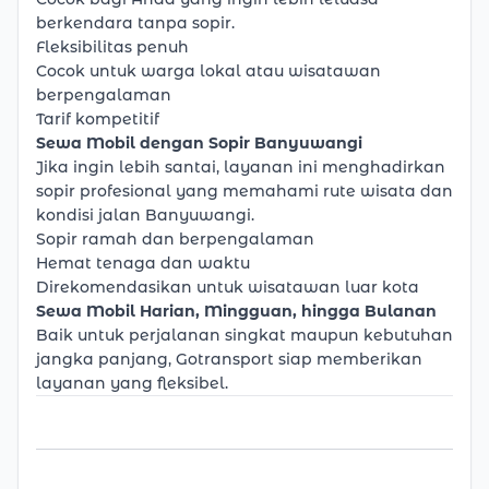
berkendara tanpa sopir.
Fleksibilitas penuh
Cocok untuk warga lokal atau wisatawan
berpengalaman
Tarif kompetitif
Sewa Mobil dengan Sopir Banyuwangi
Jika ingin lebih santai, layanan ini menghadirkan
sopir profesional yang memahami rute wisata dan
kondisi jalan Banyuwangi.
Sopir ramah dan berpengalaman
Hemat tenaga dan waktu
Direkomendasikan untuk wisatawan luar kota
Sewa Mobil Harian, Mingguan, hingga Bulanan
Baik untuk perjalanan singkat maupun kebutuhan
jangka panjang, Gotransport siap memberikan
layanan yang fleksibel.