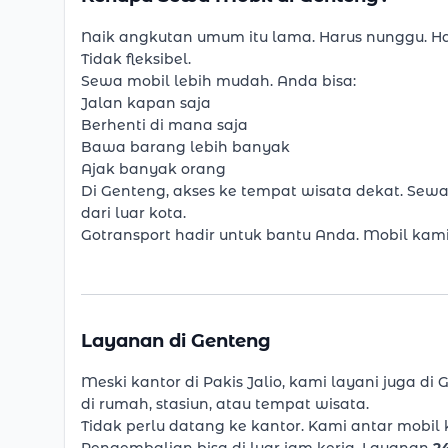
Naik angkutan umum itu lama. Harus nunggu. Ha
Tidak fleksibel.
Sewa mobil lebih mudah. Anda bisa:
Jalan kapan saja
Berhenti di mana saja
Bawa barang lebih banyak
Ajak banyak orang
Di Genteng, akses ke tempat wisata dekat. Sewa
dari luar kota.
Gotransport hadir untuk bantu Anda. Mobil kami
Layanan di Genteng
Meski kantor di Pakis Jalio, kami layani juga di
di rumah, stasiun, atau tempat wisata.
Tidak perlu datang ke kantor. Kami antar mobil 