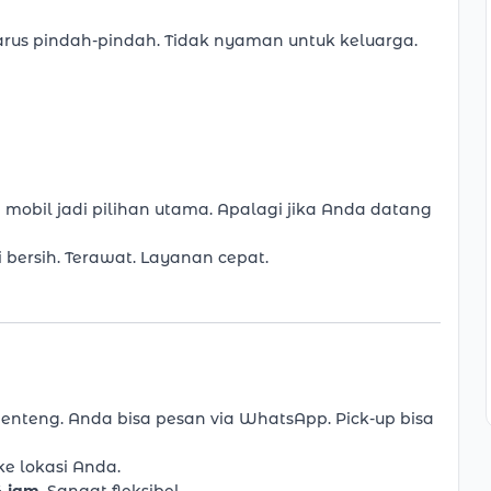
rus pindah-pindah. Tidak nyaman untuk keluarga.
 mobil jadi pilihan utama. Apalagi jika Anda datang
 bersih. Terawat. Layanan cepat.
 Genteng. Anda bisa pesan via WhatsApp. Pick-up bisa
ke lokasi Anda.