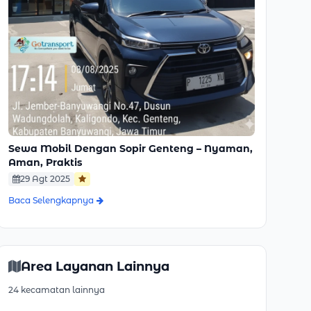
Sewa Mobil Dengan Sopir Genteng – Nyaman,
Aman, Praktis
29 Agt 2025
Baca Selengkapnya
Area Layanan Lainnya
24 kecamatan lainnya